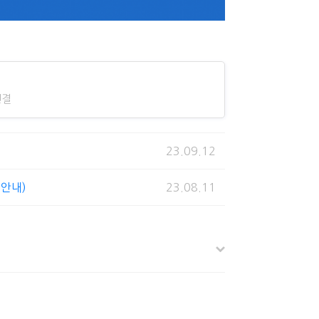
연결
23.09.12
 안내)
23.08.11