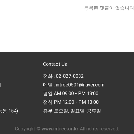
등록된 댓글이 없습니다
Contact Us
전화 : 02-827-0032
리
메일 : intree0501@naver.com
평일 AM 09:00 - PM 18:00
점심 PM 12:00 - PM 13:00
동 154)
휴무 토요일, 일요일, 공휴일
Copyright ©
www.intree.or.kr
All rights reserved.