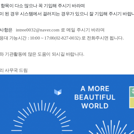
 항목이 다소 많으나 꼭 기입해 주시기 바라며
이 된 경우 시스템에서 걸러지는 경우가 있으니 잘 기입해 주시기 바랍
의사항은
intree0032@naver.com 로 메일 주시기 바라며
대 가능시간 : 10:00 ~ 17:00(02-827-0032) 로 전화주시면 됩니다.
와 기관활동에 많은 도움이 되시길 바랍니다.
리 사무국 드림