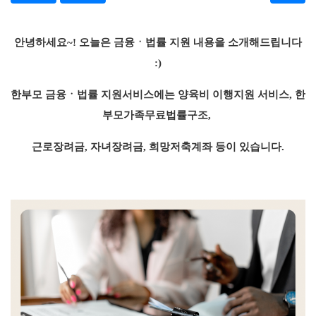
안녕하세요~!
오늘은 금융ㆍ법률 지원 내용을 소개해드립니다
:)
한부모 금융ㆍ법률 지원서비스에는 양육비 이행지원 서비스, 한
부모가족무료법률구조,
근로장려금, 자녀장려금, 희망저축계좌 등이 있습니다.