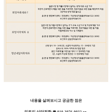
내용을 살펴보시고 궁금한 점은
인트리 상담전화 ☎ 010-3076-0032
or