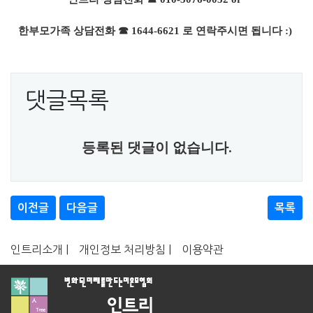
한부모가족 상담전화 ☎ 1644-6621
로 연락주시면 됩니다 :)
댓글목록
등록된 댓글이 없습니다.
이전글
다음글
목록
인트리소개 |
개인정보 처리방침 |
이용약관