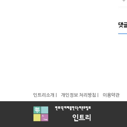
댓
인트리소개 |
개인정보 처리방침 |
이용약관