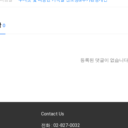
글
0
등록된 댓글이 없습니다
Contact Us
전화 : 02-827-0032